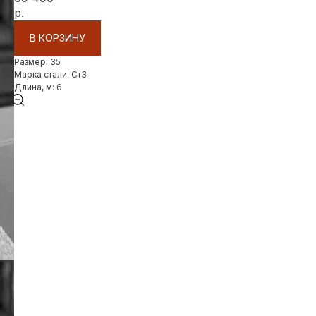
р.
В КОРЗИНУ
Размер: 35
Марка стали: Ст3
Длина, м: 6