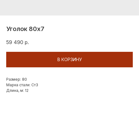
Уголок 80х7
59 490
р.
В КОРЗИНУ
Размер: 80
Марка стали: Ст3
Длина, м: 12