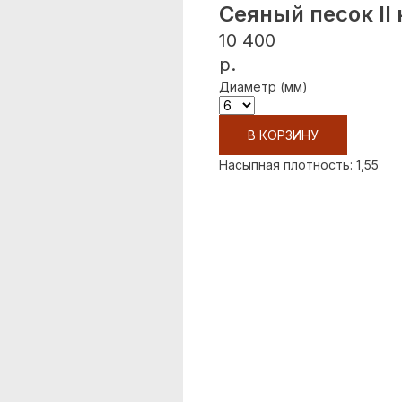
Сеяный песок II
10 400
р.
Диаметр (мм)
В КОРЗИНУ
Насыпная плотность: 1,55