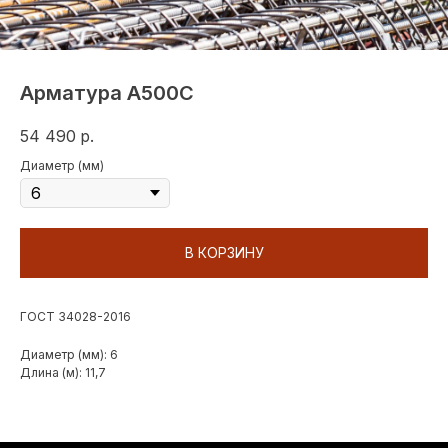
Арматура А500С
54 490
р.
Диаметр (мм)
В КОРЗИНУ
ГОСТ 34028-2016
Диаметр (мм): 6
Длина (м): 11,7