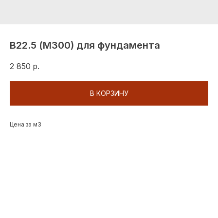
В22.5 (М300) для фундамента
2 850
р.
В КОРЗИНУ
Цена за м3